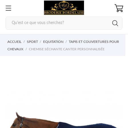
ACCUEIL
SPORT
EQUITATION
TAPIS ET COUVERTURES POUR
CHEVAUX
CHEMISE SÉCHANTE CANTER PERSONNALISÉE