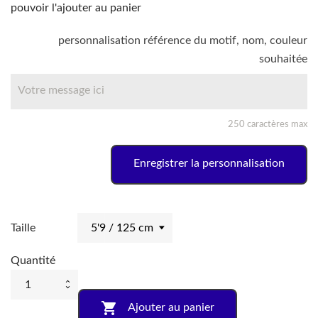
pouvoir l'ajouter au panier
personnalisation référence du motif, nom, couleur
souhaitée
250 caractères max
Enregistrer la personnalisation
Taille
Quantité

Ajouter au panier