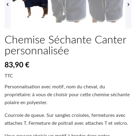


Chemise Séchante Canter
personnalisée
83,90 €
TTC
Personnalisation avec motif, nom du cheval, du
propriétaire: à vous de choisir pour cette chemise séchante
polaire en polyester.
Courroie de queue. Sur sangles croisées, fermetures avec
attaches T. Fermeture de poitrail avec attaches T et velcro.