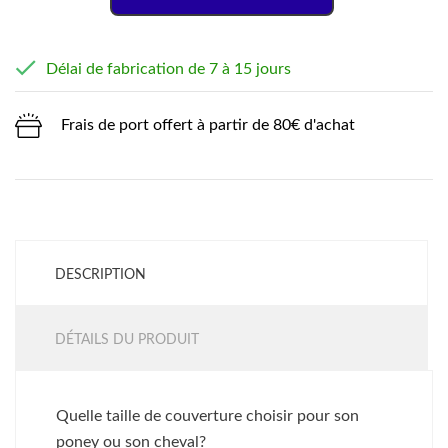

Délai de fabrication de 7 à 15 jours
Frais de port offert à partir de 80€ d'achat
DESCRIPTION
DÉTAILS DU PRODUIT
Quelle taille de couverture choisir pour son
poney ou son cheval?