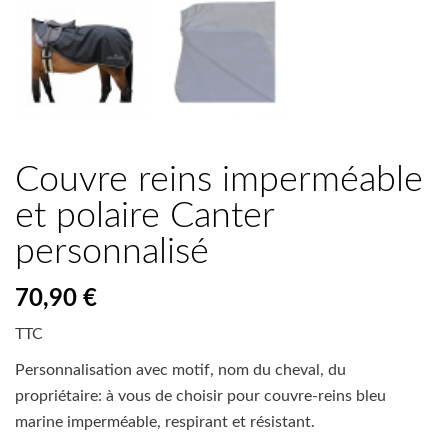
Couvre reins imperméable
et polaire Canter
personnalisé
70,90 €
TTC
Personnalisation avec motif, nom du cheval, du
propriétaire: à vous de choisir pour couvre-reins bleu
marine imperméable, respirant et résistant.