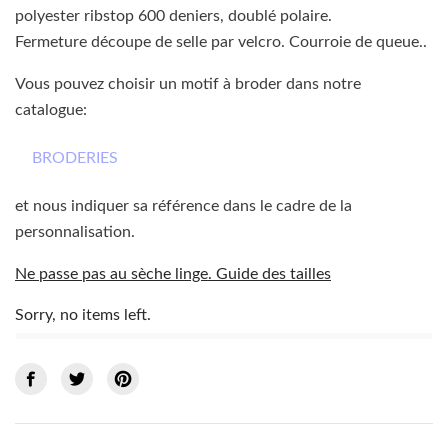
polyester ribstop 600 deniers, doublé polaire.
Fermeture découpe de selle par velcro. Courroie de queue..
Vous pouvez choisir un motif à broder dans notre
catalogue:
BRODERIES
et nous indiquer sa référence dans le cadre de la
personnalisation.
Ne passe pas au sèche linge. Guide des tailles
Sorry, no items left.