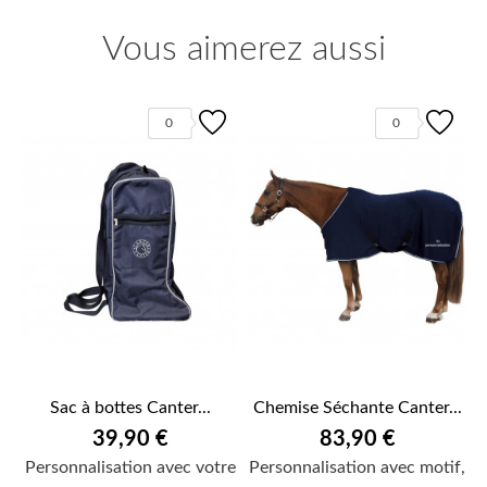
Vous aimerez aussi
0
0
Sac à bottes Canter...
Chemise Séchante Canter...
39,90 €
83,90 €
Personnalisation avec votre
Personnalisation avec motif,