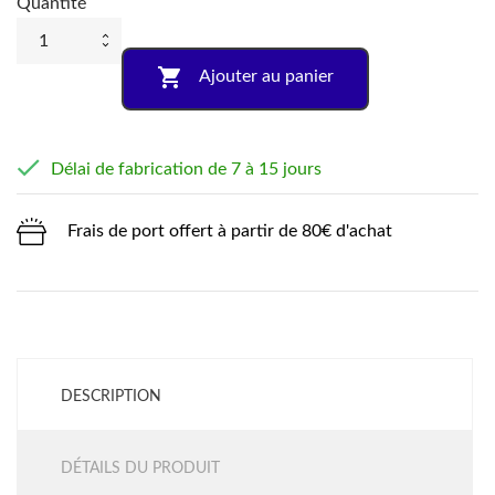
Quantité

Ajouter au panier

Délai de fabrication de 7 à 15 jours
Frais de port offert à partir de 80€ d'achat
DESCRIPTION
DÉTAILS DU PRODUIT