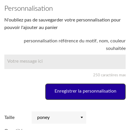
Personnalisation
N'oubliez pas de sauvegarder votre personnalisation pour
pouvoir l'ajouter au panier
personnalisation référence du motif, nom, couleur
souhaitée
250 caractères max
Enregistrer la personnalisation
Taille