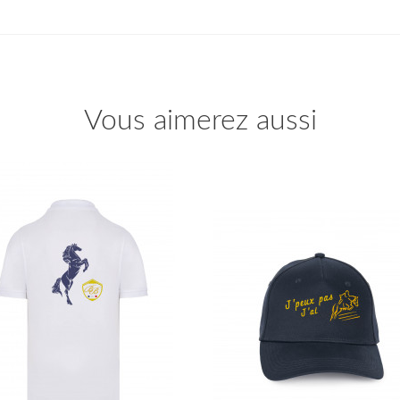
Vous aimerez aussi