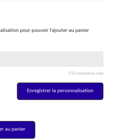
lisation pour pouvoir l'ajouter au panier
250 caractères max
Enregistrer la personnalisation
er au panier