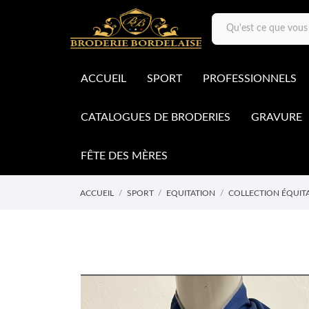
ACCUEIL
SPORT
PROFESSIONNELS
CATALOGUES DE BRODERIES
GRAVURE
FÊTE DES MÈRES
ACCUEIL
SPORT
EQUITATION
COLLECTION ÉQUIT