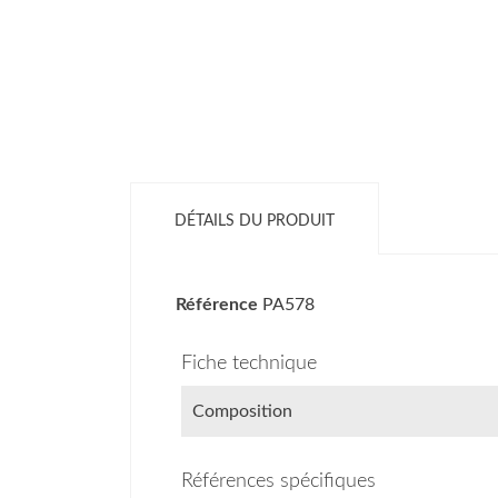
DÉTAILS DU PRODUIT
Référence
PA578
Fiche technique
Composition
Références spécifiques