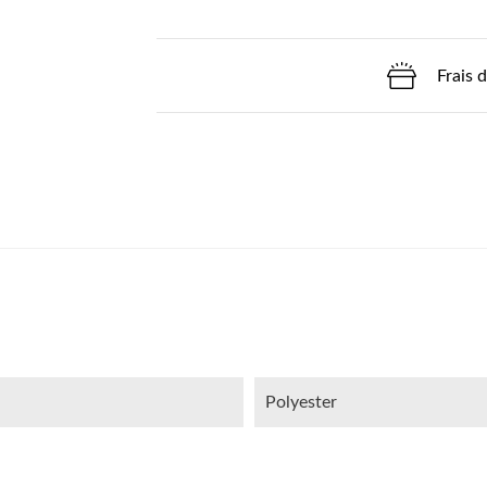
Frais 
Polyester